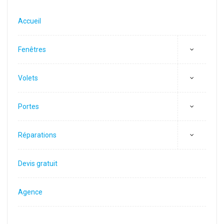
Accueil
Fenêtres
Volets
Portes
Réparations
Devis gratuit
Agence