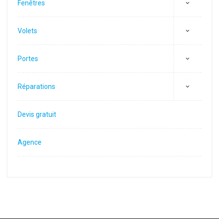
Fenêtres
Volets
Portes
Réparations
Devis gratuit
Agence