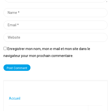
Name
*
Email
*
Website
Enregistrer mon nom, mon e-mail et mon site dans le
navigateur pour mon prochain commentaire.
Accueil