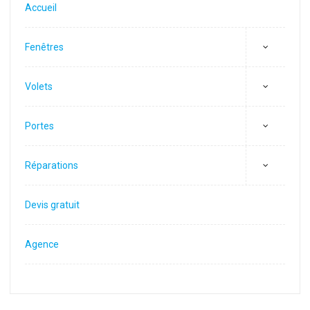
Accueil
Fenêtres
Volets
Portes
Réparations
Devis gratuit
Agence