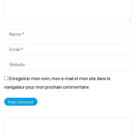
Name
*
Email
*
Website
Enregistrer mon nom, mon e-mail et mon site dans le
navigateur pour mon prochain commentaire.