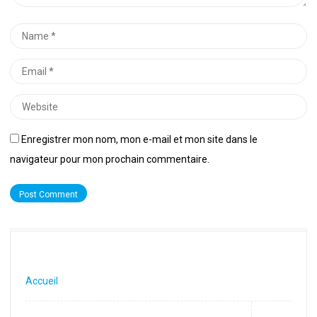
Name
*
Email
*
Website
Enregistrer mon nom, mon e-mail et mon site dans le
navigateur pour mon prochain commentaire.
Accueil