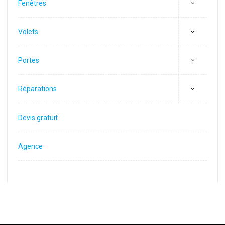
Fenêtres
Volets
Portes
Réparations
Devis gratuit
Agence