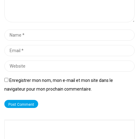
Name
*
Email
*
Website
Enregistrer mon nom, mon e-mail et mon site dans le
navigateur pour mon prochain commentaire.