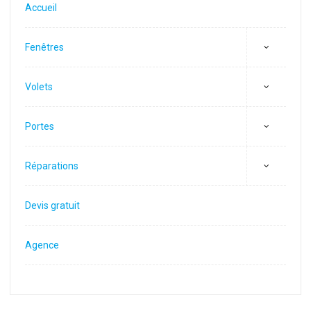
Accueil
Fenêtres
Volets
Portes
Réparations
Devis gratuit
Agence