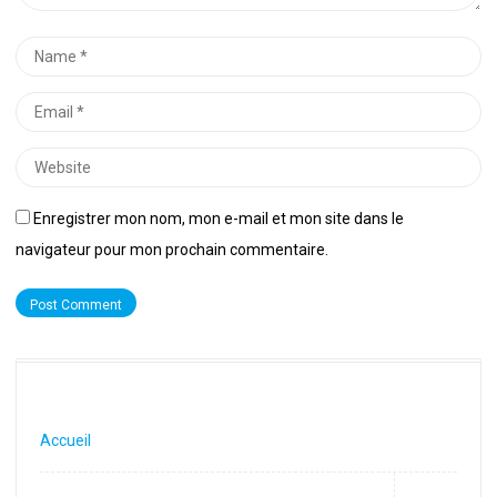
Name
*
Email
*
Website
Enregistrer mon nom, mon e-mail et mon site dans le
navigateur pour mon prochain commentaire.
Accueil