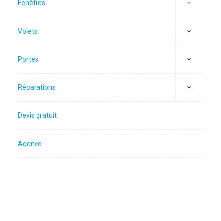
Fenêtres
Volets
Portes
Réparations
Devis gratuit
Agence