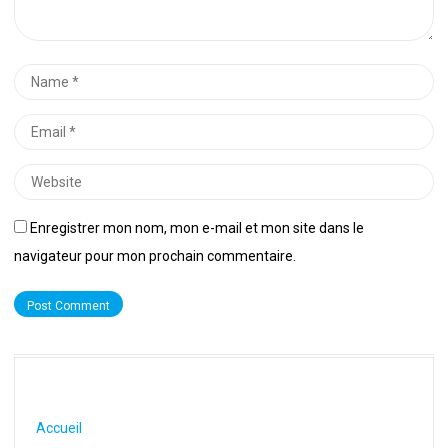
Name
*
Email
*
Website
Enregistrer mon nom, mon e-mail et mon site dans le
navigateur pour mon prochain commentaire.
Accueil