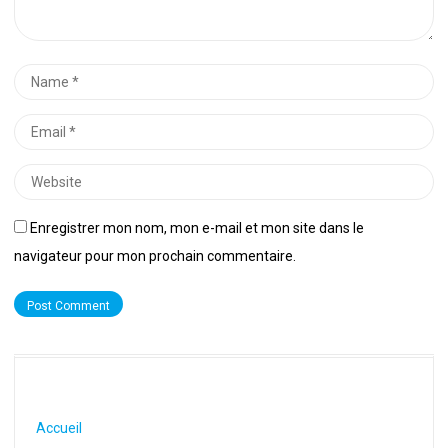
Name
*
Email
*
Website
Enregistrer mon nom, mon e-mail et mon site dans le
navigateur pour mon prochain commentaire.
Accueil