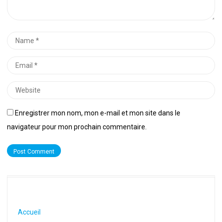
Name
*
Email
*
Website
Enregistrer mon nom, mon e-mail et mon site dans le
navigateur pour mon prochain commentaire.
Accueil