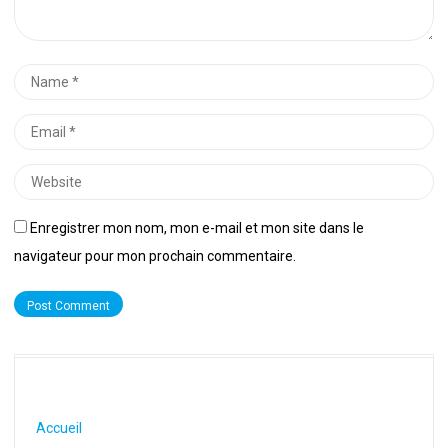
Name
*
Email
*
Website
Enregistrer mon nom, mon e-mail et mon site dans le
navigateur pour mon prochain commentaire.
Accueil