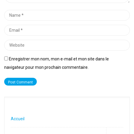
Name
*
Email
*
Website
Enregistrer mon nom, mon e-mail et mon site dans le
navigateur pour mon prochain commentaire.
Accueil