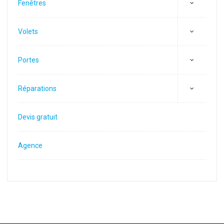
Fenêtres
Volets
Portes
Réparations
Devis gratuit
Agence