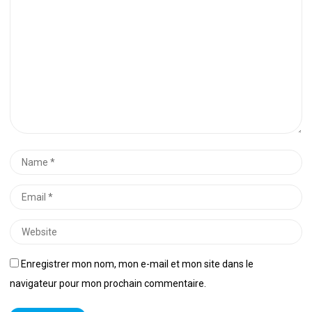
*
Name
*
Email
*
Website
Enregistrer mon nom, mon e-mail et mon site dans le
navigateur pour mon prochain commentaire.