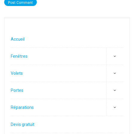
Accueil
Fenêtres
Volets
Portes
Réparations
Devis gratuit