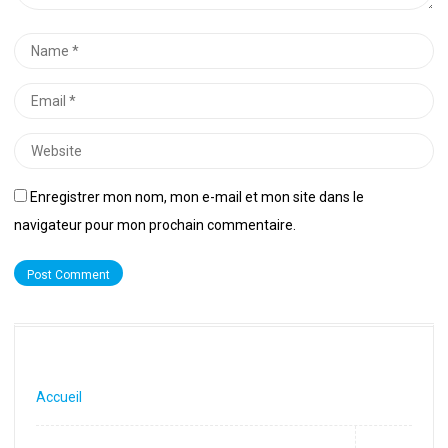
Name
*
Email
*
Website
Enregistrer mon nom, mon e-mail et mon site dans le
navigateur pour mon prochain commentaire.
Accueil