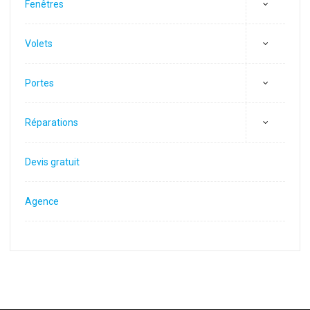
Fenêtres
Volets
Portes
Réparations
Devis gratuit
Agence