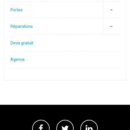
Portes
Réparations
Devis gratuit
Agence
Facebook
Twitter
Linkedin