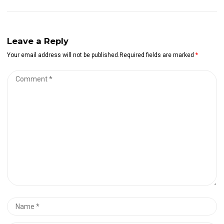
l’article
Leave a Reply
Your email address will not be published.Required fields are marked
*
Comment
*
Name
*