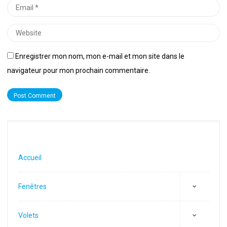
Email
*
Website
Enregistrer mon nom, mon e-mail et mon site dans le
navigateur pour mon prochain commentaire.
Accueil
Fenêtres
Volets