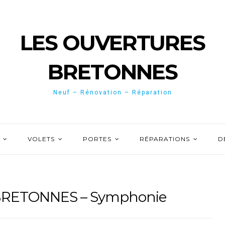
LES OUVERTURES
BRETONNES
Neuf – Rénovation – Réparation
VOLETS
PORTES
RÉPARATIONS
D
RETONNES – Symphonie