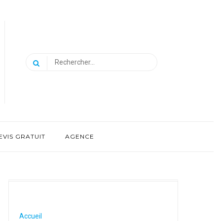
Rechercher :
EVIS GRATUIT
AGENCE
Accueil