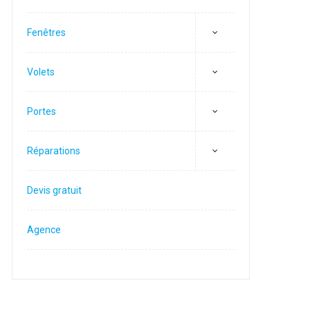
Fenêtres
Volets
Portes
Réparations
Devis gratuit
Agence