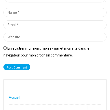
Name
*
Email
*
Website
Enregistrer mon nom, mon e-mail et mon site dans le
navigateur pour mon prochain commentaire.
Accueil