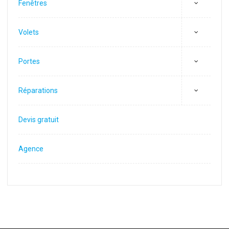
Fenêtres
Volets
Portes
Réparations
Devis gratuit
Agence