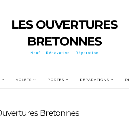
LES OUVERTURES
BRETONNES
Neuf – Rénovation – Réparation
VOLETS
PORTES
RÉPARATIONS
D
 Ouvertures Bretonnes