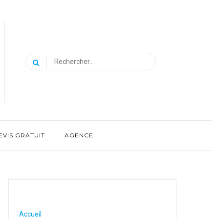
Rechercher :
EVIS GRATUIT
AGENCE
Accueil