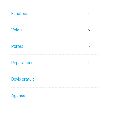
Fenêtres
Volets
Portes
Réparations
Devis gratuit
Agence