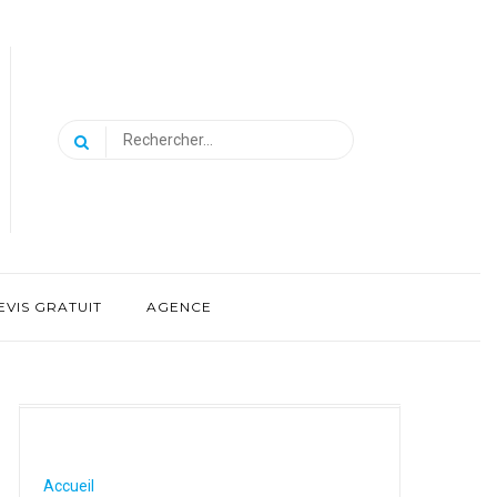
Rechercher :
EVIS GRATUIT
AGENCE
Accueil