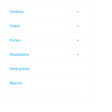
Fenêtres
Volets
Portes
Réparations
Devis gratuit
Agence