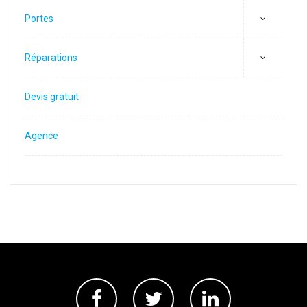
Portes
Réparations
Devis gratuit
Agence
Facebook
Twitter
Linkedin