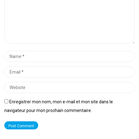
Name
*
Email
*
Website
Enregistrer mon nom, mon e-mail et mon site dans le
navigateur pour mon prochain commentaire.