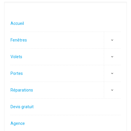
Accueil
Fenêtres
Volets
Portes
Réparations
Devis gratuit
Agence