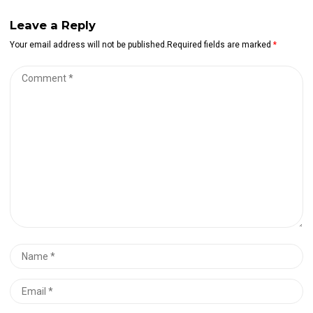
Leave a Reply
Your email address will not be published.Required fields are marked
*
Comment
*
Name
*
Email
*