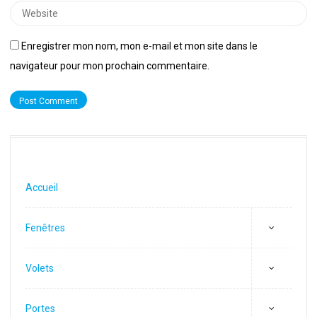
Website
Enregistrer mon nom, mon e-mail et mon site dans le
navigateur pour mon prochain commentaire.
Accueil
Fenêtres
Volets
Portes