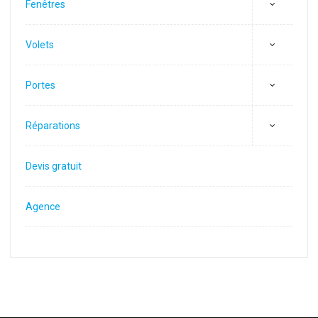
Fenêtres
Volets
Portes
Réparations
Devis gratuit
Agence