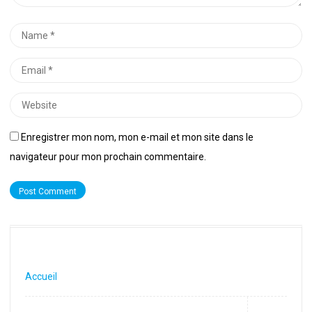
Name
*
Email
*
Website
Enregistrer mon nom, mon e-mail et mon site dans le
navigateur pour mon prochain commentaire.
Accueil